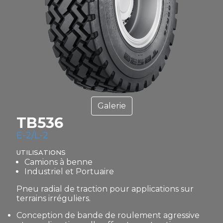
Galerie
TB536
E-2/L-2
UTILISATIONS
Camions à benne
Industriel et Portuaire
Pneu radial de traction pour applications sur
terrains irréguliers.
Conception de bande de roulement agressive