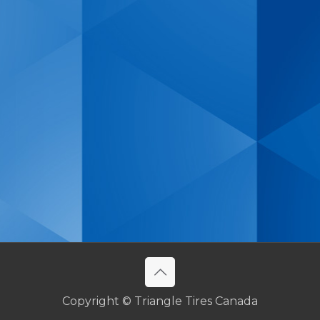
Copyright © Triangle Tires Canada