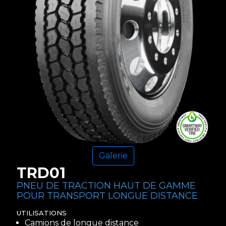
Galerie
TRD01
PNEU DE TRACTION HAUT DE GAMME
POUR TRANSPORT LONGUE DISTANCE
UTILISATIONS
Camions de longue distance