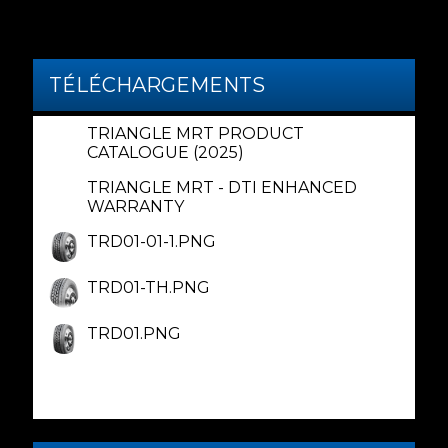
TÉLÉCHARGEMENTS
TRIANGLE MRT PRODUCT
CATALOGUE (2025)
TRIANGLE MRT - DTI ENHANCED
WARRANTY
TRD01-01-1.PNG
TRD01-TH.PNG
TRD01.PNG