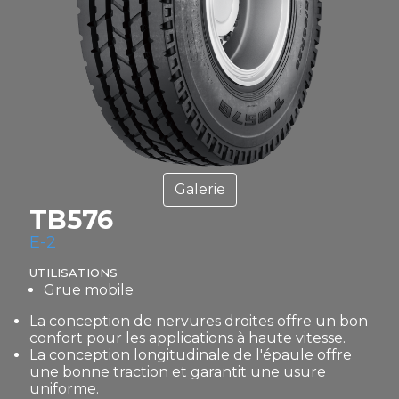
Galerie
TB576
E-2
UTILISATIONS
Grue mobile
La conception de nervures droites offre un bon
confort pour les applications à haute vitesse.
La conception longitudinale de l'épaule offre
une bonne traction et garantit une usure
uniforme.