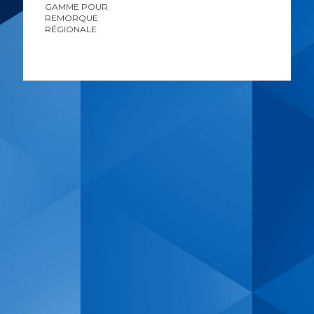
GAMME POUR
REMORQUE
RÉGIONALE