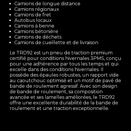
Camions de longue distance
Camions régionaux
Camions de fret
Autobus locaux
Camions à benne
Camions bétonière
Camions de déchets
Camions de cueillette et de livraison
Le TRD92 est un pneu de traction premium
certifié pour conditions hivernales 3PMS, conçu
pour une adhérence par tous les temps et qui
excelle dans des conditions hivernales. Il
possède des épaules robustes, un rapport vide
au caoutchouc optimisé et un motif de pavé de
bande de roulement agressif. Avec son design
de bande de roulement, sa composition
avancée et ses lamelles améliorées, le TRD92
offre une excellente durabilité de la bande de
roulement et une traction exceptionnelle.