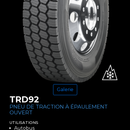
Galerie
TRD92
PNEU DE TRACTION À ÉPAULEMENT
OUVERT
UTILISATIONS
Autobus